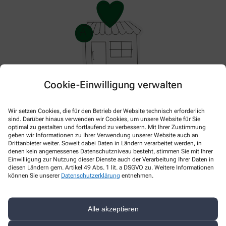
Cookie-Einwilligung verwalten
Hier gibt es aktuell nichts Neues. Bitte schauen Sie
später wieder vorbei!
Wir setzen Cookies, die für den Betrieb der Website technisch erforderlich
sind. Darüber hinaus verwenden wir Cookies, um unsere Website für Sie
optimal zu gestalten und fortlaufend zu verbessern. Mit Ihrer Zustimmung
geben wir Informationen zu Ihrer Verwendung unserer Website auch an
Drittanbieter weiter. Soweit dabei Daten in Ländern verarbeitet werden, in
denen kein angemessenes Datenschutzniveau besteht, stimmen Sie mit Ihrer
Einwilligung zur Nutzung dieser Dienste auch der Verarbeitung Ihrer Daten in
diesen Ländern gem. Artikel 49 Abs. 1 lit. a DSGVO zu. Weitere Informationen
können Sie unserer
Datenschutzerklärung
entnehmen.
Alle akzeptieren
Kontakt